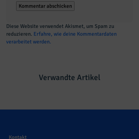
Diese Website verwendet Akismet, um Spam zu
reduzieren.
Erfahre, wie deine Kommentardaten
verarbeitet werden.
Verwandte Artikel
Kontakt