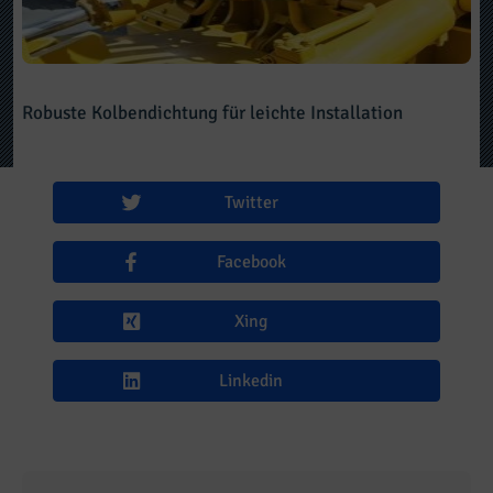
Robuste Kolbendichtung für leichte Installation
Twitter
Facebook
Xing
Linkedin