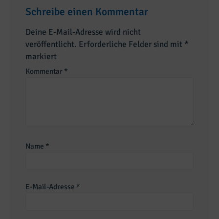
Schreibe einen Kommentar
Deine E-Mail-Adresse wird nicht
veröffentlicht.
Erforderliche Felder sind mit
*
markiert
Kommentar
*
Name
*
E-Mail-Adresse
*