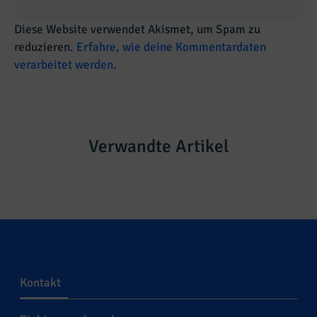
Diese Website verwendet Akismet, um Spam zu
reduzieren.
Erfahre, wie deine Kommentardaten
verarbeitet werden.
Verwandte Artikel
Kontakt