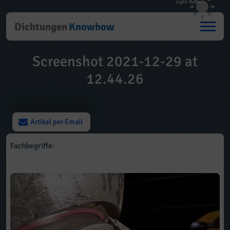
Dichtungen
Knowhow
Screenshot 2021-12-29 at
12.44.26
Artikel per Email
Fachbegriffe: