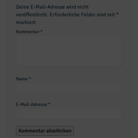
Deine E-Mail-Adresse wird nicht
veröffentlicht.
Erforderliche Felder sind mit
*
markiert
Kommentar
*
Name
*
E-Mail-Adresse
*