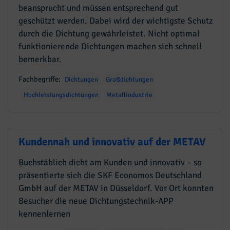
beansprucht und müssen entsprechend gut
geschützt werden. Dabei wird der wichtigste Schutz
durch die Dichtung gewährleistet. Nicht optimal
funktionierende Dichtungen machen sich schnell
bemerkbar.
Fachbegriffe:
Dichtungen
Großdichtungen
Hochleistungsdichtungen
Metallindustrie
Kundennah und innovativ auf der METAV
Buchstäblich dicht am Kunden und innovativ – so
präsentierte sich die SKF Economos Deutschland
GmbH auf der METAV in Düsseldorf. Vor Ort konnten
Besucher die neue Dichtungstechnik-APP
kennenlernen