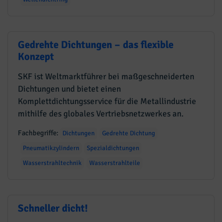
Gedrehte Dichtungen – das flexible
Konzept
SKF ist Weltmarktführer bei maßgeschneiderten
Dichtungen und bietet einen
Komplettdichtungsservice für die Metallindustrie
mithilfe des globales Vertriebsnetzwerkes an.
Fachbegriffe:
Dichtungen
Gedrehte Dichtung
Pneumatikzylindern
Spezialdichtungen
Wasserstrahltechnik
Wasserstrahlteile
Schneller dicht!