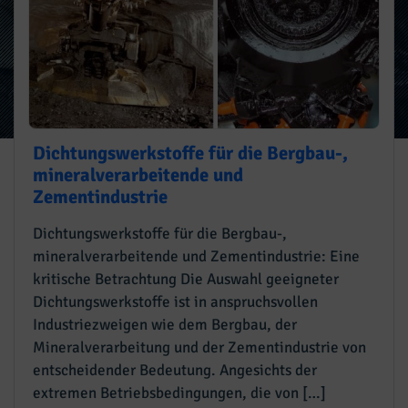
Dichtungswerkstoffe für die Bergbau-,
mineralverarbeitende und
Zementindustrie
Dichtungswerkstoffe für die Bergbau-,
mineralverarbeitende und Zementindustrie: Eine
kritische Betrachtung Die Auswahl geeigneter
Dichtungswerkstoffe ist in anspruchsvollen
Industriezweigen wie dem Bergbau, der
Mineralverarbeitung und der Zementindustrie von
entscheidender Bedeutung. Angesichts der
extremen Betriebsbedingungen, die von […]