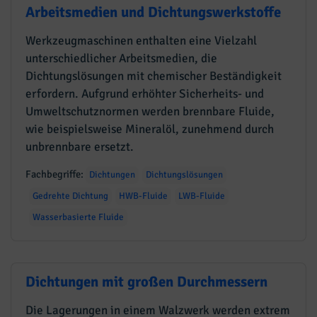
Arbeitsmedien und Dichtungswerkstoffe
Werkzeugmaschinen enthalten eine Vielzahl
unterschiedlicher Arbeitsmedien, die
Dichtungslösungen mit chemischer Beständigkeit
erfordern. Aufgrund erhöhter Sicherheits- und
Umweltschutznormen werden brennbare Fluide,
wie beispielsweise Mineralöl, zunehmend durch
unbrennbare ersetzt.
Fachbegriffe:
Dichtungen
Dichtungslösungen
Gedrehte Dichtung
HWB-Fluide
LWB-Fluide
Wasserbasierte Fluide
Dichtungen mit großen Durchmessern
Die Lagerungen in einem Walzwerk werden extrem