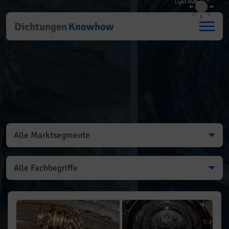
Dichtungen
Knowhow
Alle Marktsegmente
Alle Fachbegriffe