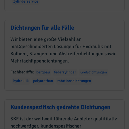
Zylinderservice
Dichtungen für alle Fälle
Wir bieten eine große Vielzahl an
maßgeschneiderten Lösungen für Hydraulik mit
Kolben-, Stangen- und Abstreiferdichtungen sowie
Mehrfachlippendichtungen.
Fachbegriffe:
bergbau
federzylinder
Großdichtungen
hydraulik
polyurethan
rotationsdichtungen
Kundenspezifisch gedrehte Dichtungen
SKF ist der weltweit führende Anbieter qualititativ
hochwertiger, kundenspezifischer