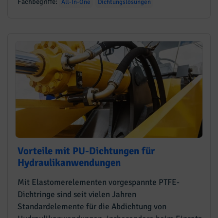
Fachbegriffe:
All-In-One
Dichtungslösungen
Vorteile mit PU-Dichtungen für
Hydraulikanwendungen
Mit Elastomerelementen vorgespannte PTFE-
Dichtringe sind seit vielen Jahren
Standardelemente für die Abdichtung von