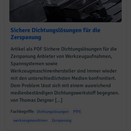
Sichere Dichtungslösungen für die
Zerspanung
Artikel als PDF Sichere Dichtungslösungen für die
Zerspanung Anbieter von Werkzeugaufnahmen,
Spannsystemen sowie
Werkzeugmaschinenhersteller sind immer wieder
mit den unterschiedlichsten Medien konfrontiert.
Dem Problem lässt sich mit einem ausreichend
medienbeständigen Dichtungswerkstoff begegnen.
von Thomas Deigner […]
Fachbegriffe:
Dichtungslösungen
PTFE
werkzeugmaschinen
Zerspanung