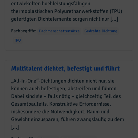
entwickelten hochleistungsfähigen
thermoplastischen Polyurethanwerkstoffen (TPU)
gefertigten Dichtelemente sorgen nicht nur […]
Fachbegriffe:
Dachmanschettensätze
Gedrehte Dichtung
TPU
Multitalent dichtet, befestigt und führt
„All-In-One“-Dichtungen dichten nicht nur, sie
können auch befestigen, abstreifen und führen.
Dabei sind sie – falls nötig – gleichzeitig Teil des
Gesamtbauteils. Konstruktive Erfordernisse,
insbesondere die Notwendigkeit, Raum und
Gewicht einzusparen, führen zwangsläufig zu dem
[…]