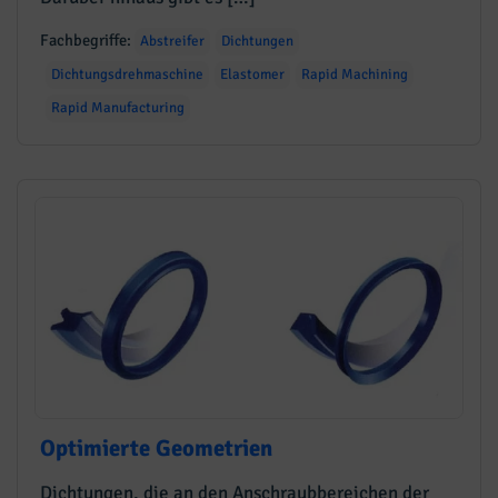
Fachbegriffe:
Abstreifer
Dichtungen
Dichtungsdrehmaschine
Elastomer
Rapid Machining
Rapid Manufacturing
Optimierte Geometrien
Dichtungen, die an den Anschraubbereichen der