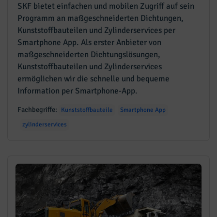
SKF bietet einfachen und mobilen Zugriff auf sein
Programm an maßgeschneiderten Dichtungen,
Kunststoffbauteilen und Zylinderservices per
Smartphone App. Als erster Anbieter von
maßgeschneiderten Dichtungslösungen,
Kunststoffbauteilen und Zylinderservices
ermöglichen wir die schnelle und bequeme
Information per Smartphone-App.
Fachbegriffe:
Kunststoffbauteile
Smartphone App
zylinderservices