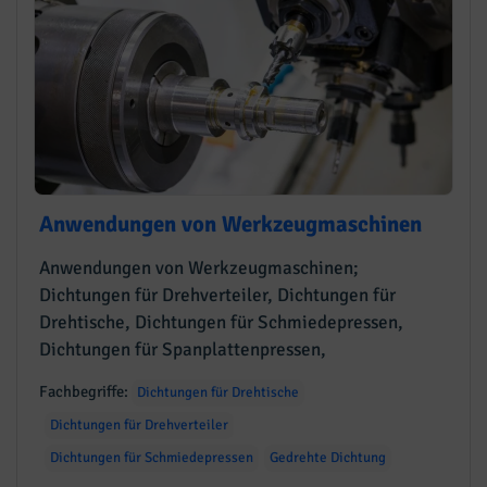
Anwendungen von Werkzeugmaschinen
Anwendungen von Werkzeugmaschinen;
Dichtungen für Drehverteiler, Dichtungen für
Drehtische, Dichtungen für Schmiedepressen,
Dichtungen für Spanplattenpressen,
Fachbegriffe:
Dichtungen für Drehtische
Dichtungen für Drehverteiler
Dichtungen für Schmiedepressen
Gedrehte Dichtung