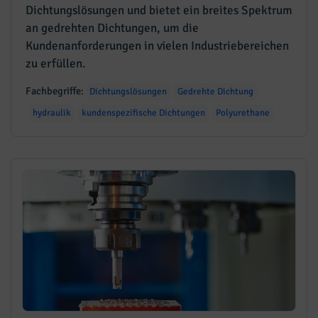
Dichtungslösungen und bietet ein breites Spektrum
an gedrehten Dichtungen, um die
Kundenanforderungen in vielen Industriebereichen
zu erfüllen.
Fachbegriffe:
Dichtungslösungen
Gedrehte Dichtung
hydraulik
kundenspezifische Dichtungen
Polyurethane