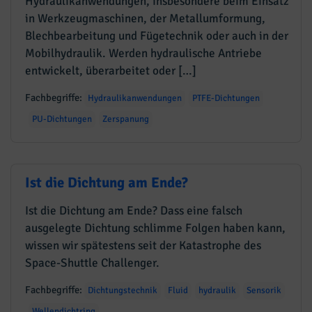
Hydraulikanwendungen, insbesondere beim Einsatz
in Werkzeugmaschinen, der Metallumformung,
Blechbearbeitung und Fügetechnik oder auch in der
Mobilhydraulik. Werden hydraulische Antriebe
entwickelt, überarbeitet oder […]
Fachbegriffe:
Hydraulikanwendungen
PTFE-Dichtungen
PU-Dichtungen
Zerspanung
Ist die Dichtung am Ende?
Ist die Dichtung am Ende? Dass eine falsch
ausgelegte Dichtung schlimme Folgen haben kann,
wissen wir spätestens seit der Katastrophe des
Space-Shuttle Challenger.
Fachbegriffe:
Dichtungstechnik
Fluid
hydraulik
Sensorik
Wellendichtring