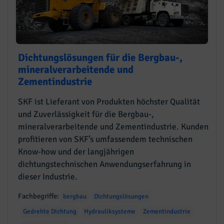
Dichtungslösungen für die Bergbau-,
mineralverarbeitende und
Zementindustrie
SKF ist Lieferant von Produkten höchster Qualität
und Zuverlässigkeit für die Bergbau-,
mineralverarbeitende und Zementindustrie. Kunden
profitieren von SKF’s umfassendem technischen
Know-how und der langjährigen
dichtungstechnischen Anwendungserfahrung in
dieser Industrie.
Fachbegriffe:
bergbau
Dichtungslösungen
Gedrehte Dichtung
Hydrauliksysteme
Zementindustrie