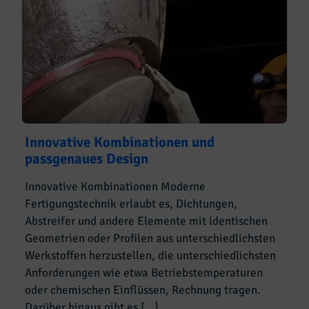
Innovative Kombinationen und
passgenaues Design
Innovative Kombinationen Moderne
Fertigungstechnik erlaubt es, Dichtungen,
Abstreifer und andere Elemente mit identischen
Geometrien oder Profilen aus unterschiedlichsten
Werkstoffen herzustellen, die unterschiedlichsten
Anforderungen wie etwa Betriebstemperaturen
oder chemischen Einflüssen, Rechnung tragen.
Darüber hinaus gibt es […]