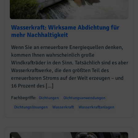
Wasserkraft: Wirksame Abdichtung für
mehr Nachhaltigkeit
Wenn Sie an erneuerbare Energiequellen denken,
kommen Ihnen wahrscheinlich große
Windkrafträder in den Sinn. Tatsächlich sind es aber
Wasserkraftwerke, die den größten Teil des
erneuerbaren Stroms auf der Welt erzeugen – und
16 Prozent des […]
Fachbegriffe:
Dichtungen
Dichtungsanwendungen
Dichtungslösungen
Wasserkraft
Wasserkraftanlagen