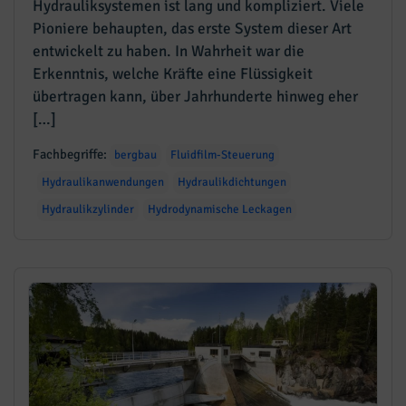
Hydrauliksystemen ist lang und kompliziert. Viele
Pioniere behaupten, das erste System dieser Art
entwickelt zu haben. In Wahrheit war die
Erkenntnis, welche Kräfte eine Flüssigkeit
übertragen kann, über Jahrhunderte hinweg eher
[…]
Fachbegriffe:
bergbau
Fluidfilm-Steuerung
Hydraulikanwendungen
Hydraulikdichtungen
Hydraulikzylinder
Hydrodynamische Leckagen