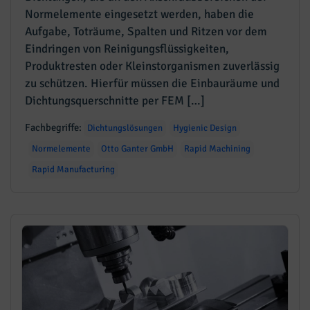
Normelemente eingesetzt werden, haben die
Aufgabe, Toträume, Spalten und Ritzen vor dem
Eindringen von Reinigungsflüssigkeiten,
Produktresten oder Kleinstorganismen zuverlässig
zu schützen. Hierfür müssen die Einbauräume und
Dichtungsquerschnitte per FEM […]
Fachbegriffe:
Dichtungslösungen
Hygienic Design
Normelemente
Otto Ganter GmbH
Rapid Machining
Rapid Manufacturing