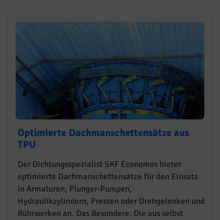
Optimierte Dachmanschettensätze aus
TPU
Der Dichtungsspezialist SKF Economos bietet
optimierte Dachmanschettensätze für den Einsatz
in Armaturen, Plunger-Pumpen,
Hydraulikzylindern, Pressen oder Drehgelenken und
Rührwerken an. Das Besondere: Die aus selbst