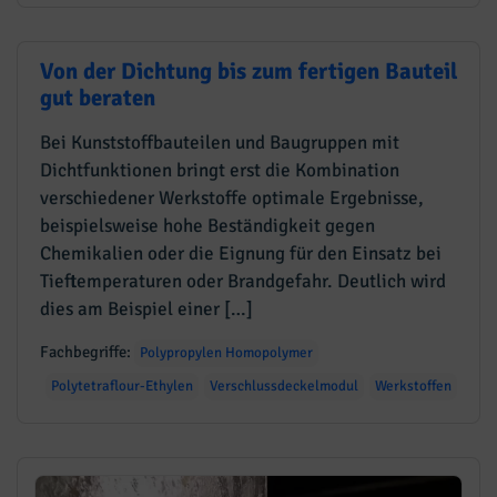
Von der Dichtung bis zum fertigen Bauteil
gut beraten
Bei Kunststoffbauteilen und Baugruppen mit
Dichtfunktionen bringt erst die Kombination
verschiedener Werkstoffe optimale Ergebnisse,
beispielsweise hohe Beständigkeit gegen
Chemikalien oder die Eignung für den Einsatz bei
Tieftemperaturen oder Brandgefahr. Deutlich wird
dies am Beispiel einer […]
Fachbegriffe:
Polypropylen Homopolymer
Polytetraflour-Ethylen
Verschlussdeckelmodul
Werkstoffen