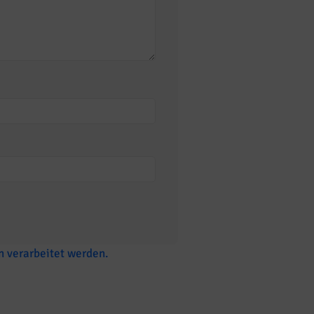
 verarbeitet werden.