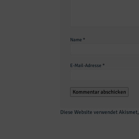
Name
*
E-Mail-Adresse
*
Diese Website verwendet Akismet