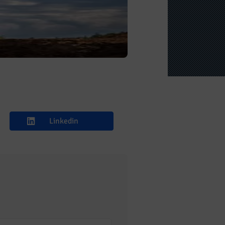
Linkedin