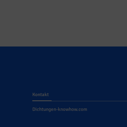
Kontakt
Dichtungen-knowhow.com