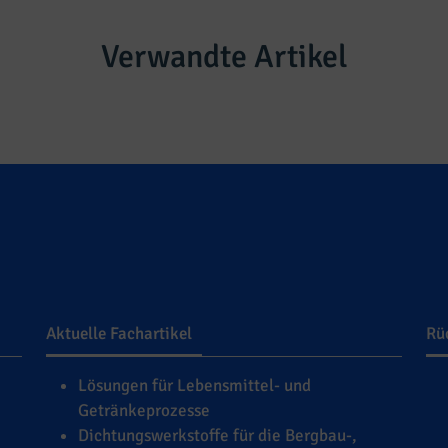
Verwandte Artikel
Aktuelle Fachartikel
Rü
Lösungen für Lebensmittel- und
Getränkeprozesse
Dichtungswerkstoffe für die Bergbau-,