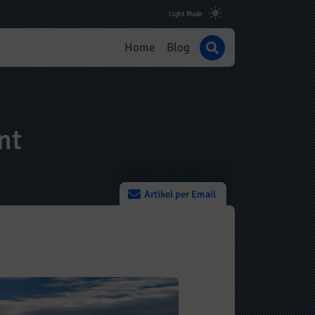
Home
Blog
nt
Artikel per Email