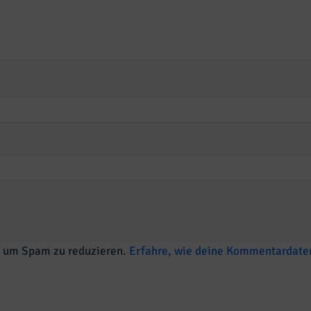
, um Spam zu reduzieren.
Erfahre, wie deine Kommentardaten