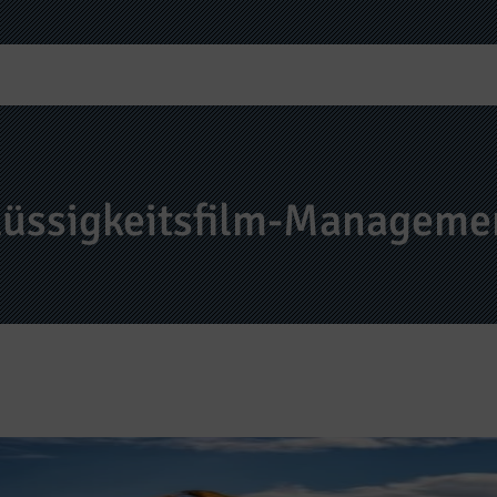
lüssigkeitsfilm-Manageme