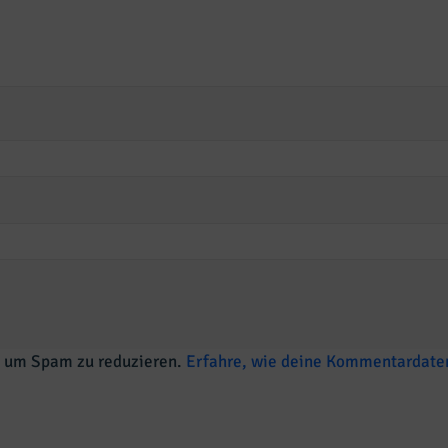
, um Spam zu reduzieren.
Erfahre, wie deine Kommentardaten