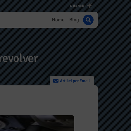
Home
Blog
evolver
Artikel per Email