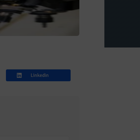
Linkedin