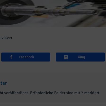
evolver
Facebook
Xing
tar
t veröffentlicht.
Erforderliche Felder sind mit
*
markiert