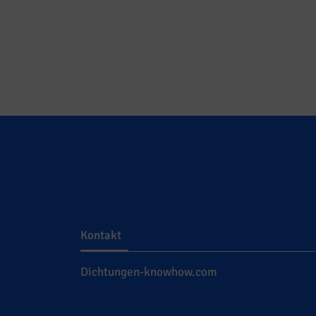
Kontakt
Dichtungen-knowhow.com