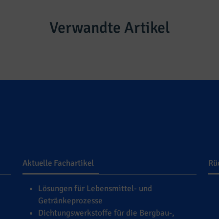
Verwandte Artikel
Aktuelle Fachartikel
Rü
Lösungen für Lebensmittel- und
Getränkeprozesse
Dichtungswerkstoffe für die Bergbau-,