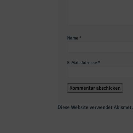
Name
*
E-Mail-Adresse
*
Diese Website verwendet Akismet