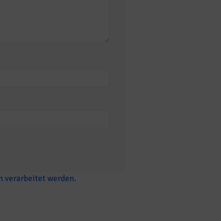
 verarbeitet werden.