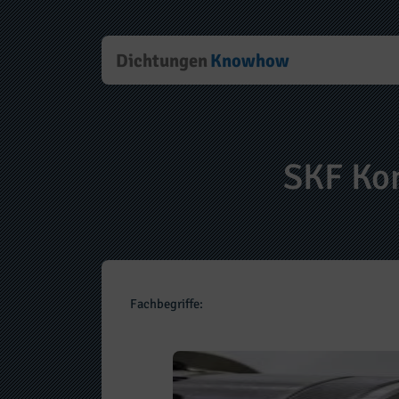
Dichtungen
Knowhow
SKF Ko
Fachbegriffe: