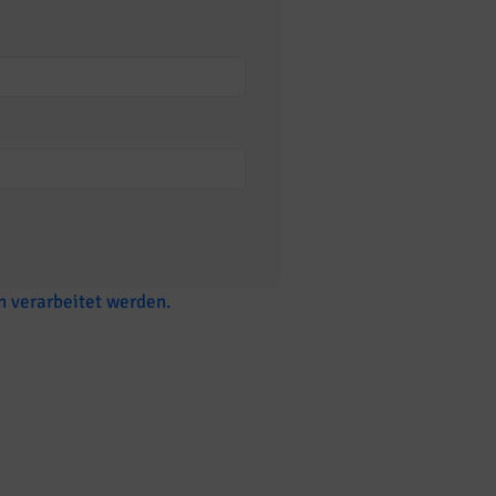
 verarbeitet werden.