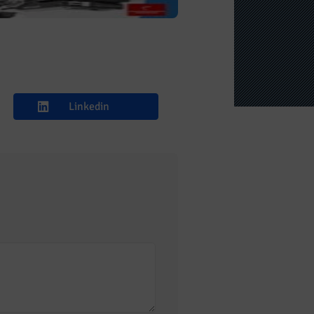
Linkedin