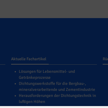
Aktuelle Fachartikel
Rü
Lösungen für Lebensmittel- und
Getränkeprozesse
Dichtungswerkstoffe für die Bergbau-,
mineralverarbeitende und Zementindustrie
Herausforderungen der Dichtungstechnik in
luftigen Höhen
Konformität und Leistung