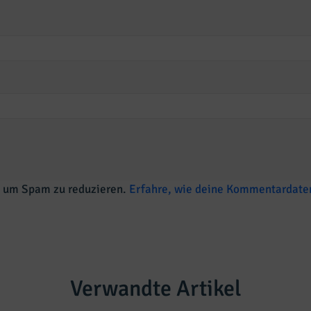
, um Spam zu reduzieren.
Erfahre, wie deine Kommentardaten
Verwandte Artikel