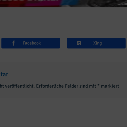
Facebook
Xing
tar
t veröffentlicht.
Erforderliche Felder sind mit
*
markiert