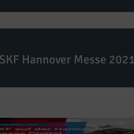
SKF Hannover Messe 202