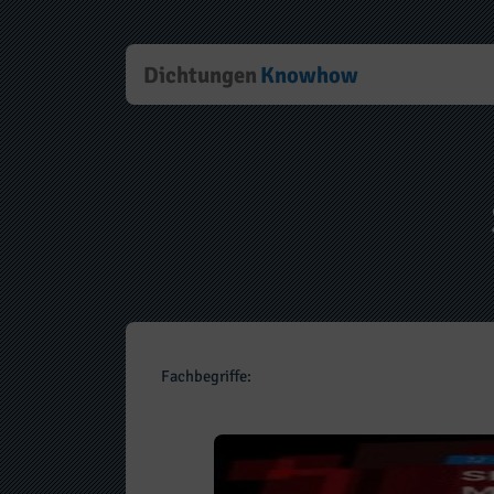
Dichtungen
Knowhow
Fachbegriffe: