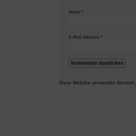
Name
*
E-Mail-Adresse
*
Diese Website verwendet Akismet