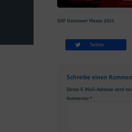
SKF Hannover Messe 2021
Twitter
Schreibe einen Kommen
Deine E-Mail-Adresse wird nich
Kommentar
*