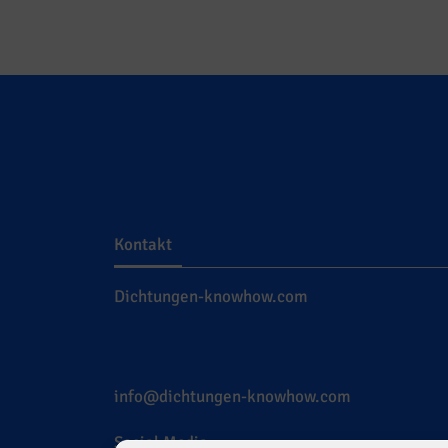
Kontakt
Dichtungen-knowhow.com
info@dichtungen-knowhow.com
Social Media