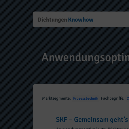
Dichtungen
Knowhow
Anwendungsoptimi
Marktsegmente:
Fachbegriffe:
Prozesstechnik
C
SKF – Gemeinsam geht’s