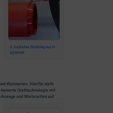
2. Gedrehte Dichtung aus H-
ECOPUR
nd Kleinserien. Hierfür steht
-basierte Drehtechnologie mit
erkzeuge und Wartezeiten auf