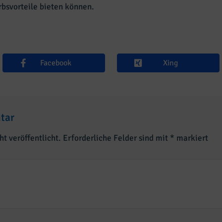
bsvorteile bieten können.
Facebook
Xing
tar
t veröffentlicht.
Erforderliche Felder sind mit
*
markiert