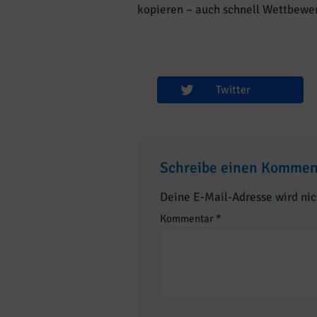
kopieren – auch schnell Wettbewer
Twitter
Schreibe einen Kommen
Deine E-Mail-Adresse wird nich
Kommentar
*