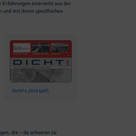
 Erfahrungen einerseits aus der
 und mit ihrem spezifischen
Dicht! 4.2016 (pdf)
gen, die – da schwerer zu