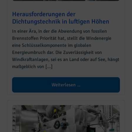
Herausforderungen der
Dichtungstechnik in luftigen Höhen
In einer Ära, in der die Abwendung von fossilen
Brennstoffen Priorität hat, stellt die Windenergie
eine Schlüsselkomponente im globalen
Energieumbruch dar. Die Zuverlässigkeit von
Windkraftanlagen, sei es an Land oder auf See, hängt
maßgeblich von […]
Weiterlesen ...