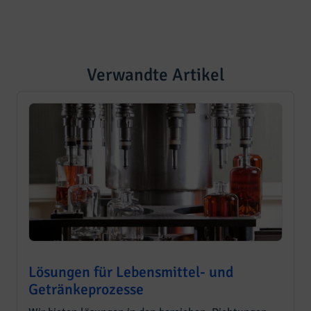
Verwandte Artikel
Lösungen für Lebensmittel- und
Getränkeprozesse