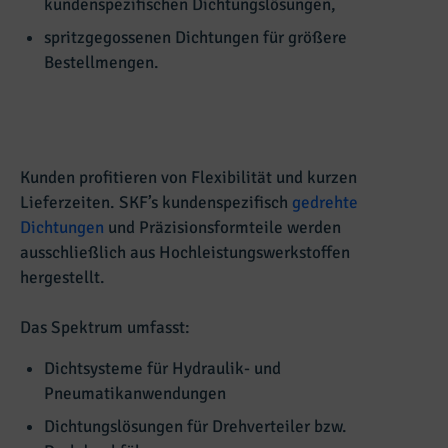
kundenspezifischen Dichtungslösungen,
spritzgegossenen Dichtungen für größere
Bestellmengen.
Kunden profitieren von Flexibilität und kurzen
Lieferzeiten. SKF’s kundenspezifisch
gedrehte
Dichtungen
und Präzisionsformteile werden
ausschließlich aus Hochleistungswerkstoffen
hergestellt.
Das Spektrum umfasst:
Dichtsysteme für Hydraulik- und
Pneumatikanwendungen
Dichtungslösungen für Drehverteiler bzw.