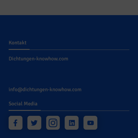
Kontakt
Dichtungen-knowhow.com
info@dichtungen-knowhow.com
Social Media