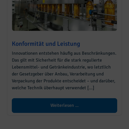
Konformität und Leistung
Innovationen entstehen häufig aus Beschränkungen.
Das gilt mit Sicherheit für die stark regulierte
Lebensmittel- und Getränkeindustrie, wo letztlich
der Gesetzgeber über Anbau, Verarbeitung und
Verpackung der Produkte entscheidet – und darüber,
welche Technik überhaupt verwendet […]
Weiterlesen ...