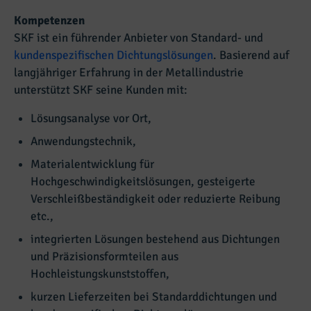
Kompetenzen
SKF ist ein führender Anbieter von Standard- und
kundenspezifischen Dichtungslösungen
. Basierend auf
langjähriger Erfahrung in der Metallindustrie
unterstützt SKF seine Kunden mit:
Lösungsanalyse vor Ort,
Anwendungstechnik,
Materialentwicklung für
Hochgeschwindigkeitslösungen, gesteigerte
Verschleißbeständigkeit oder reduzierte Reibung
etc.,
integrierten Lösungen bestehend aus Dichtungen
und Präzisionsformteilen aus
Hochleistungskunststoffen,
kurzen Lieferzeiten bei Standarddichtungen und