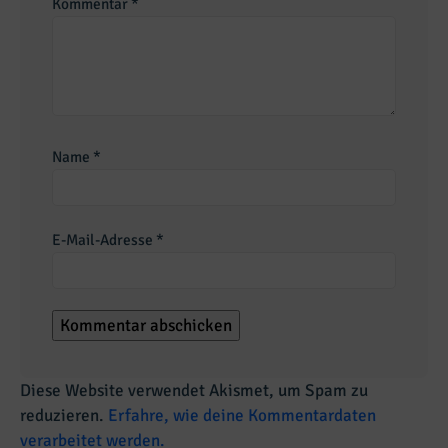
Kommentar
*
Name
*
E-Mail-Adresse
*
Diese Website verwendet Akismet, um Spam zu
reduzieren.
Erfahre, wie deine Kommentardaten
verarbeitet werden.