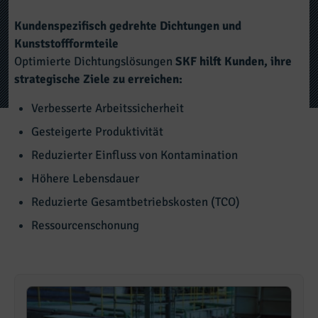
Kundenspezifisch gedrehte Dichtungen und
Kunststoffformteile
Optimierte Dichtungslösungen
SKF hilft Kunden, ihre
strategische Ziele zu erreichen:
Verbesserte Arbeitssicherheit
Gesteigerte Produktivität
Reduzierter Einfluss von Kontamination
Höhere Lebensdauer
Reduzierte Gesamtbetriebskosten (TCO)
Ressourcenschonung