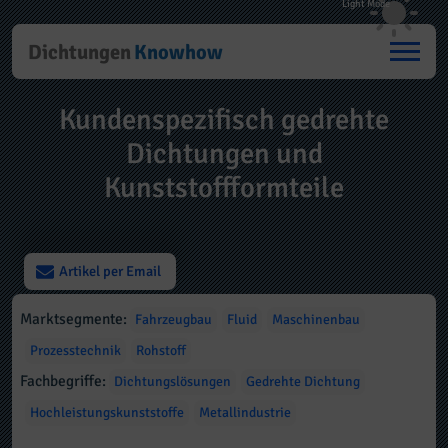
Dichtungen
Knowhow
Kundenspezifisch gedrehte
Dichtungen und
Kunststoffformteile
Artikel per Email
Marktsegmente:
Fahrzeugbau
Fluid
Maschinenbau
Prozesstechnik
Rohstoff
Fachbegriffe:
Dichtungslösungen
Gedrehte Dichtung
Hochleistungskunststoffe
Metallindustrie