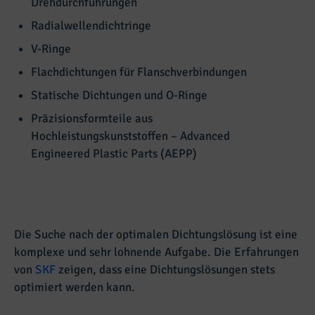
Drehdurchführungen
Radialwellendichtringe
V-Ringe
Flachdichtungen für Flanschverbindungen
Statische Dichtungen und O-Ringe
Präzisionsformteile aus
Hochleistungskunststoffen – Advanced
Engineered Plastic Parts (AEPP)
Die Suche nach der optimalen Dichtungslösung ist eine
komplexe und sehr lohnende Aufgabe. Die Erfahrungen
von
SKF
zeigen, dass eine Dichtungslösungen stets
optimiert werden kann.