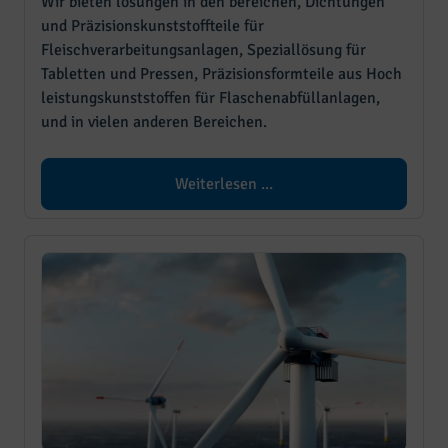
Wir bieten lösungen in den bereichen, Dichtungen
und Präzisionskunststoffteile für
Fleischverarbeitungsanlagen, Speziallösung für
Tabletten und Pressen, Präzisionsformteile aus Hoch
leistungskunststoffen für Flaschenabfüllanlagen,
und in vielen anderen Bereichen.
Weiterlesen ...