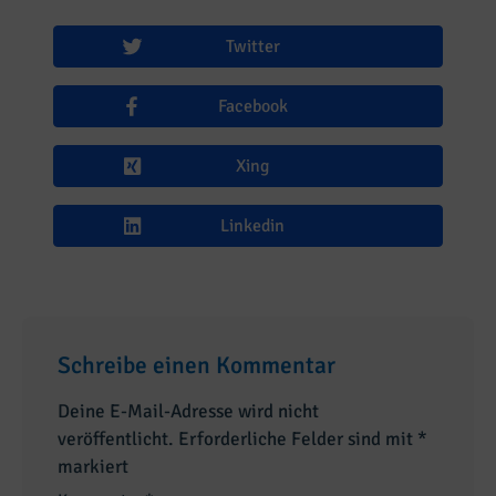
Twitter
Facebook
Xing
Linkedin
Schreibe einen Kommentar
Deine E-Mail-Adresse wird nicht
veröffentlicht.
Erforderliche Felder sind mit
*
markiert